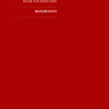
MUSIK FÜR JEDEN SINN
REFERENZEN